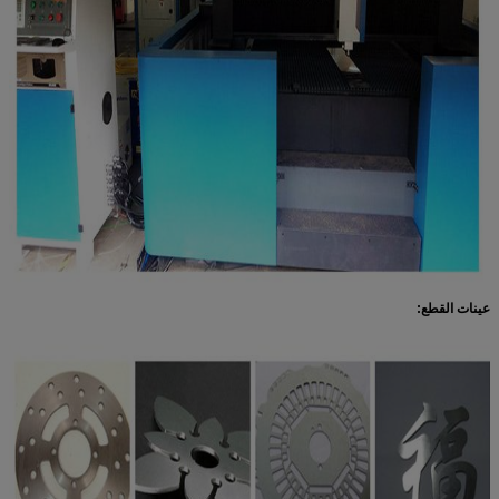
عينات القطع: