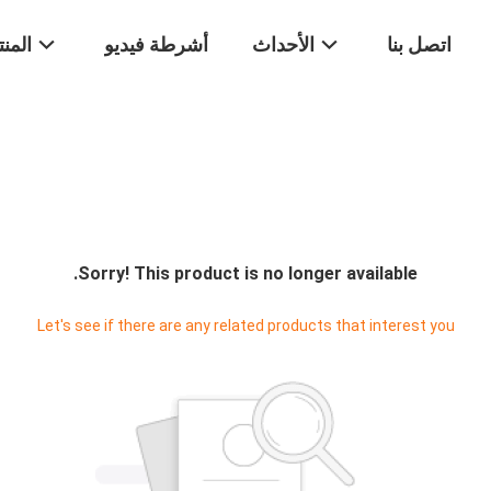
اتصل بنا
الأحداث
أشرطة فيديو
المن
Sorry! This product is no longer available.
Let's see if there are any related products that interest you