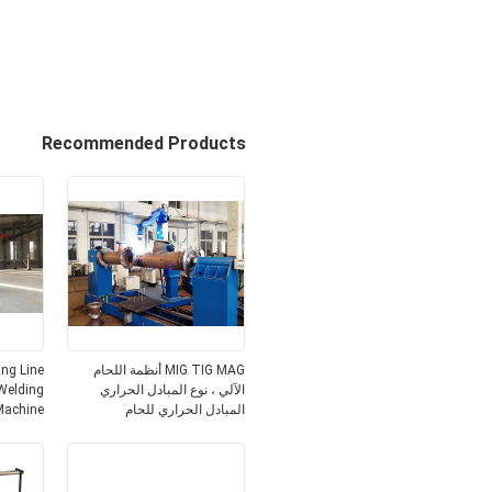
Recommended Products
MIG TIG MAG أنظمة اللحام
ng Line
الآلي ، نوع المبادل الحراري
Welding
المبادل الحراري للحام
Machine