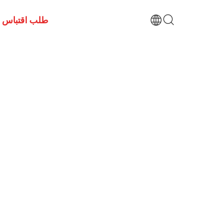
طلب اقتباس