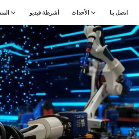
اتصل بنا
الأحداث
أشرطة فيديو
المن