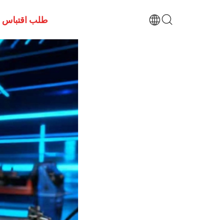
طلب اقتباس