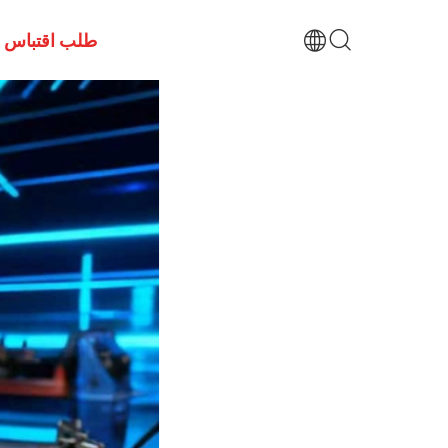
طلب اقتباس