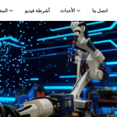
اتصل بنا
الأحداث
أشرطة فيديو
المن