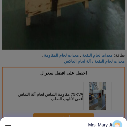
معدات لحام البقعة
معدات لحام المقاومة
بطاقة:
,
,
معدات لحام البقعة ، آلة لحام العاكس
احصل على افضل سعر ل
75KVA مقاومة التماس لحام آلة التماس
أفقي لأنابيب الصلب
استمر
Mrs. Mary Ji