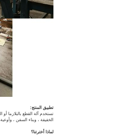
تطبيق المنتج:
الخفيفة ، وبناء السفن ، وأوعية 
لماذا أخترتنا؟