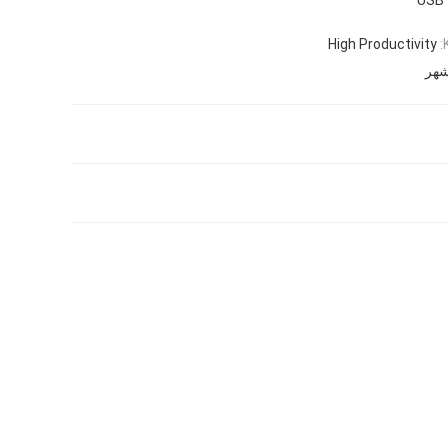
High Productivity